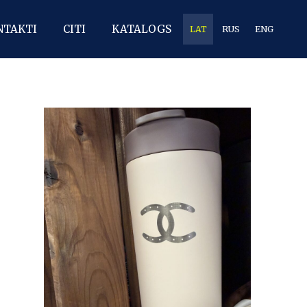
NTAKTI
CITI
KATALOGS
LAT
RUS
ENG