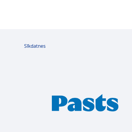
Sīkdatnes