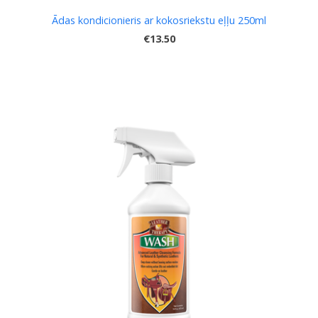
Ādas kondicionieris ar kokosriekstu eļļu 250ml
€13.50