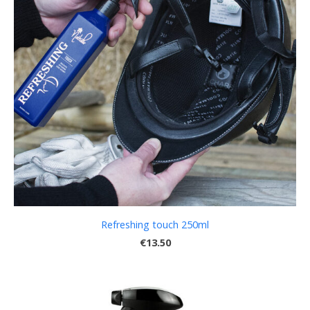
Refreshing touch 250ml
€13.50