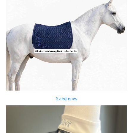
Sviedrenes