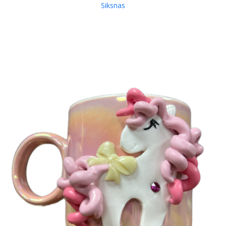
Siksnas