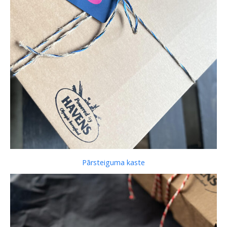
Pārsteiguma kaste