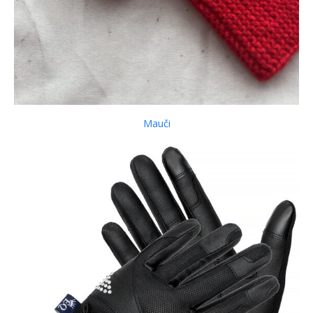
Mauči