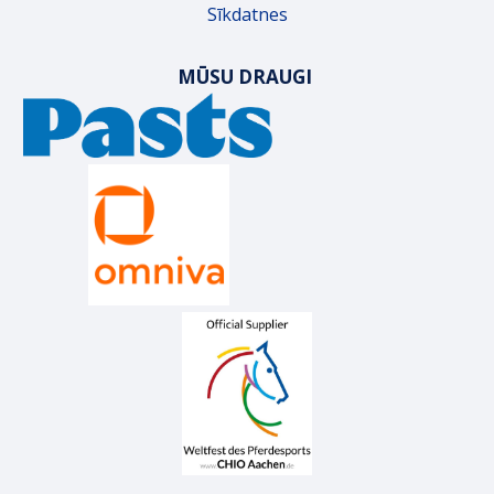
Sīkdatnes
MŪSU DRAUGI