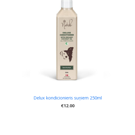
Delux kondicionieris suņiem 250ml
€12.00