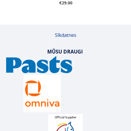
€29.00
Sīkdatnes
MŪSU DRAUGI