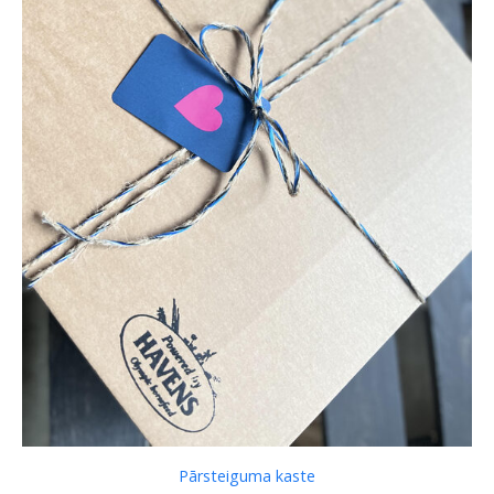
Pārsteiguma kaste