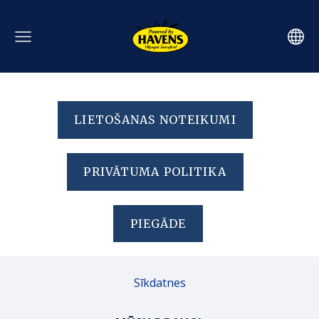
LIETOŠANAS NOTEIKUMI
PRIVĀTUMA POLITIKA
PIEGĀDE
Sīkdatnes