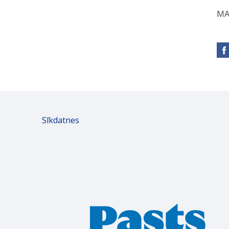
MA
Sīkdatnes