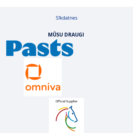
Sīkdatnes
MŪSU DRAUGI