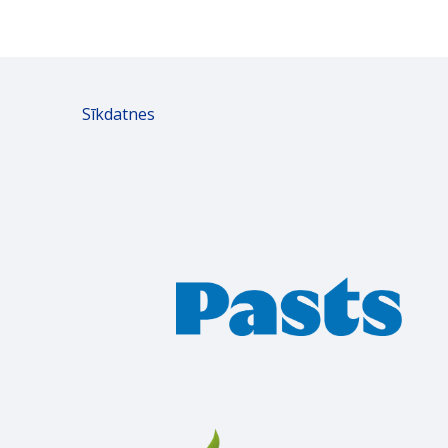
Sīkdatnes