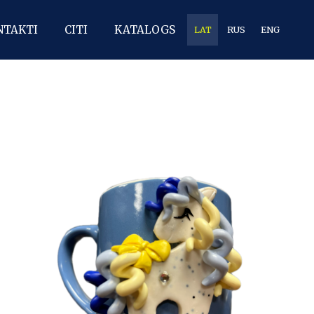
NTAKTI
CITI
KATALOGS
LAT
RUS
ENG