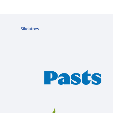
Sīkdatnes