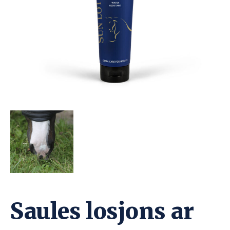
Saules losjons ar