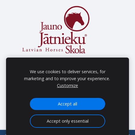
We use cookies to deliver services, for
marketing and to improve your experience.
Customize
Accept all
Accept only essential