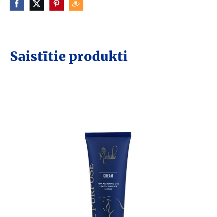
Saistītie produkti