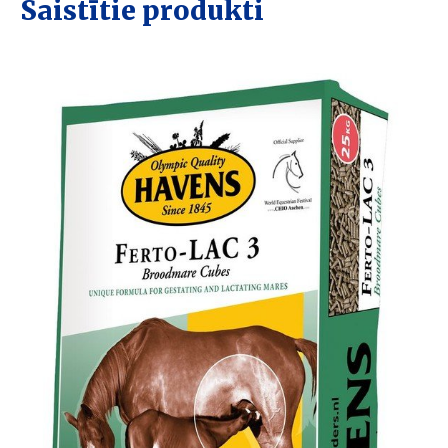
Saistītie produkti