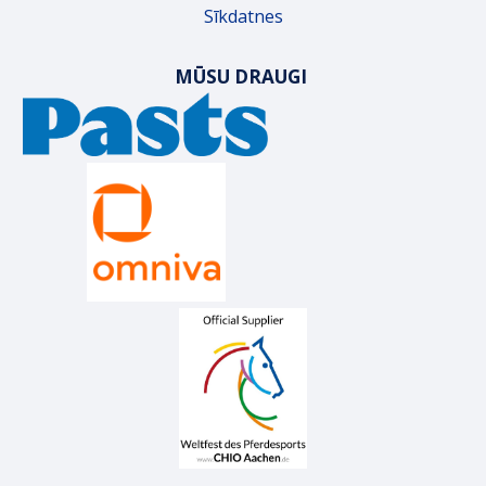
Sīkdatnes
MŪSU DRAUGI