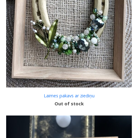
Laimes pakavs ar ziediņu
Out of stock