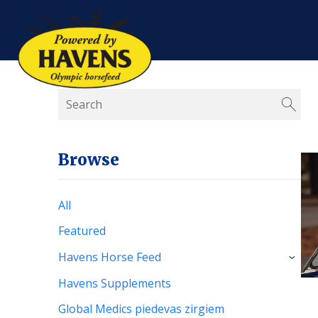
Browse
All
Featured
Havens Horse Feed
›
Havens Supplements
Global Medics piedevas zirgiem