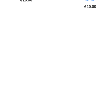
€20.00