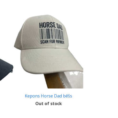
Kepons Horse Dad bēšs
Out of stock