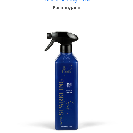
Распродано