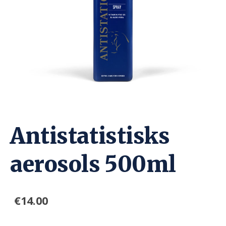
Antistatistisks
aerosols 500ml
€14.00